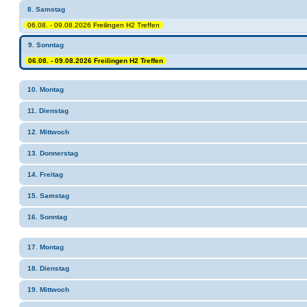
8. Samstag
06.08. - 09.08.2026 Freilingen H2 Treffen
9. Sonntag
06.08. - 09.08.2026 Freilingen H2 Treffen
10. Montag
11. Dienstag
12. Mittwoch
13. Donnerstag
14. Freitag
15. Samstag
16. Sonntag
17. Montag
18. Dienstag
19. Mittwoch