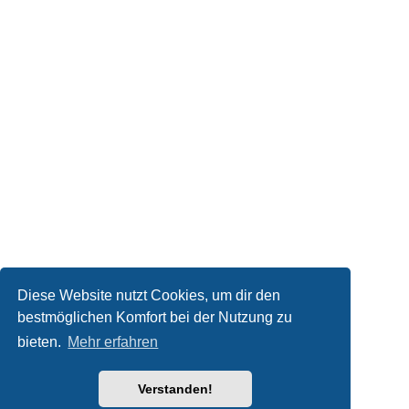
Diese Website nutzt Cookies, um dir den
bestmöglichen Komfort bei der Nutzung zu
bieten.
Mehr erfahren
Verstanden!