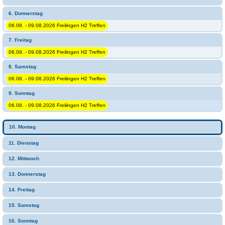
6. Donnerstag
06.08. - 09.08.2026 Freilingen H2 Treffen
7. Freitag
06.08. - 09.08.2026 Freilingen H2 Treffen
8. Samstag
06.08. - 09.08.2026 Freilingen H2 Treffen
9. Sonntag
06.08. - 09.08.2026 Freilingen H2 Treffen
10. Montag
11. Dienstag
12. Mittwoch
13. Donnerstag
14. Freitag
15. Samstag
16. Sonntag