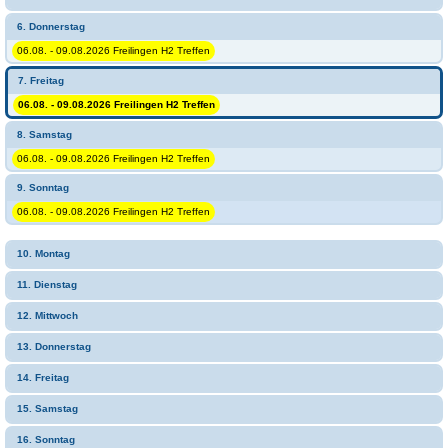
6. Donnerstag
06.08. - 09.08.2026 Freilingen H2 Treffen
7. Freitag
06.08. - 09.08.2026 Freilingen H2 Treffen
8. Samstag
06.08. - 09.08.2026 Freilingen H2 Treffen
9. Sonntag
06.08. - 09.08.2026 Freilingen H2 Treffen
10. Montag
11. Dienstag
12. Mittwoch
13. Donnerstag
14. Freitag
15. Samstag
16. Sonntag