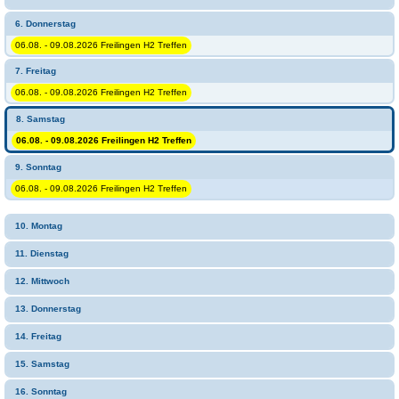
6. Donnerstag
06.08. - 09.08.2026 Freilingen H2 Treffen
7. Freitag
06.08. - 09.08.2026 Freilingen H2 Treffen
8. Samstag
06.08. - 09.08.2026 Freilingen H2 Treffen
9. Sonntag
06.08. - 09.08.2026 Freilingen H2 Treffen
10. Montag
11. Dienstag
12. Mittwoch
13. Donnerstag
14. Freitag
15. Samstag
16. Sonntag