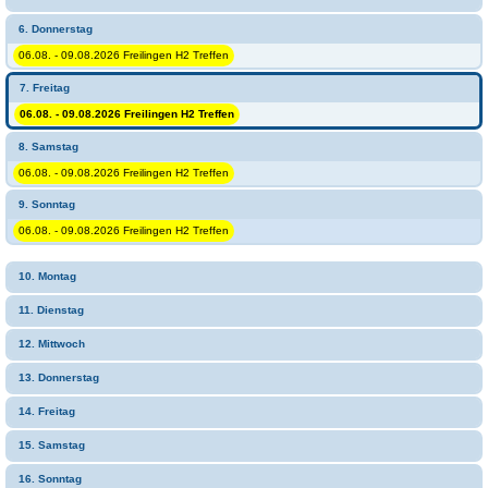
6. Donnerstag
06.08. - 09.08.2026 Freilingen H2 Treffen
7. Freitag
06.08. - 09.08.2026 Freilingen H2 Treffen
8. Samstag
06.08. - 09.08.2026 Freilingen H2 Treffen
9. Sonntag
06.08. - 09.08.2026 Freilingen H2 Treffen
10. Montag
11. Dienstag
12. Mittwoch
13. Donnerstag
14. Freitag
15. Samstag
16. Sonntag