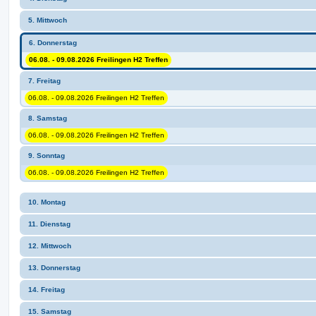
5. Mittwoch
6. Donnerstag
06.08. - 09.08.2026 Freilingen H2 Treffen
7. Freitag
06.08. - 09.08.2026 Freilingen H2 Treffen
8. Samstag
06.08. - 09.08.2026 Freilingen H2 Treffen
9. Sonntag
06.08. - 09.08.2026 Freilingen H2 Treffen
10. Montag
11. Dienstag
12. Mittwoch
13. Donnerstag
14. Freitag
15. Samstag