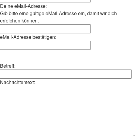
Deine eMail-Adresse:
Gib bitte eine gültige eMail-Adresse ein, damit wir dich
erreichen können.
eMail-Adresse bestätigen:
Betreff:
Nachrichtentext: