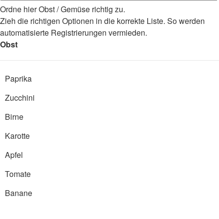
Ordne hier Obst / Gemüse richtig zu.
Zieh die richtigen Optionen in die korrekte Liste. So werden
automatisierte Registrierungen vermieden.
Obst
Paprika
Zucchini
Birne
Karotte
Apfel
Tomate
Banane