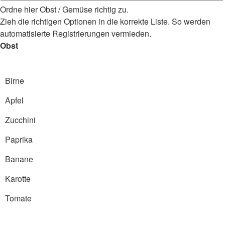
Ordne hier Obst / Gemüse richtig zu.
Zieh die richtigen Optionen in die korrekte Liste. So werden
automatisierte Registrierungen vermieden.
Obst
Birne
Apfel
Zucchini
Paprika
Banane
Karotte
Tomate