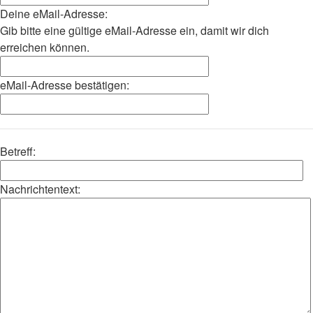
Deine eMail-Adresse:
Gib bitte eine gültige eMail-Adresse ein, damit wir dich
erreichen können.
eMail-Adresse bestätigen:
Betreff:
Nachrichtentext: