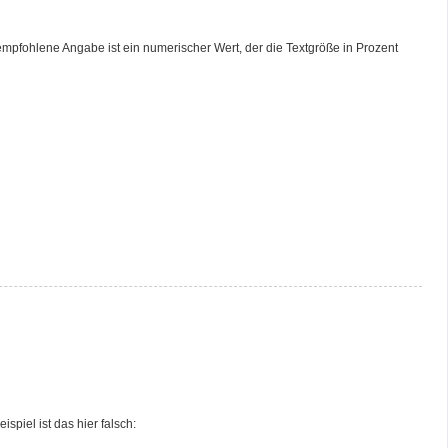
mpfohlene Angabe ist ein numerischer Wert, der die Textgröße in Prozent
spiel ist das hier falsch: