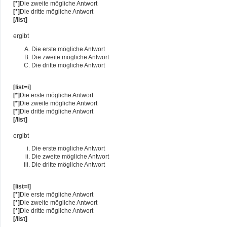
[*]
Die zweite mögliche Antwort
[*]
Die dritte mögliche Antwort
[/list]
ergibt
Die erste mögliche Antwort
Die zweite mögliche Antwort
Die dritte mögliche Antwort
[list=i]
[*]
Die erste mögliche Antwort
[*]
Die zweite mögliche Antwort
[*]
Die dritte mögliche Antwort
[/list]
ergibt
Die erste mögliche Antwort
Die zweite mögliche Antwort
Die dritte mögliche Antwort
[list=I]
[*]
Die erste mögliche Antwort
[*]
Die zweite mögliche Antwort
[*]
Die dritte mögliche Antwort
[/list]