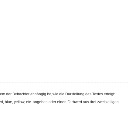
der Betrachter abhängig ist, wie die Darstellung des Textes erfolgt:
, blue, yellow, etc. angeben oder einen Farbwert aus drei zweistelligen