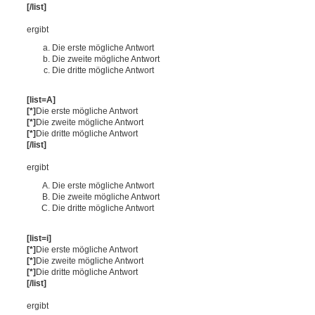
[/list]
ergibt
Die erste mögliche Antwort
Die zweite mögliche Antwort
Die dritte mögliche Antwort
[list=A]
[*]
Die erste mögliche Antwort
[*]
Die zweite mögliche Antwort
[*]
Die dritte mögliche Antwort
[/list]
ergibt
Die erste mögliche Antwort
Die zweite mögliche Antwort
Die dritte mögliche Antwort
[list=i]
[*]
Die erste mögliche Antwort
[*]
Die zweite mögliche Antwort
[*]
Die dritte mögliche Antwort
[/list]
ergibt