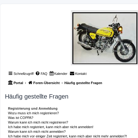
Schnellzugriff
FAQ
Kalender
Kontakt
Portal
Foren-Übersicht
Häufig gestellte Fragen
Häufig gestellte Fragen
Registrierung und Anmeldung
Wozu muss ich mich registrieren?
Was ist COPPA?
Warum kann ich mich nicht registrieren?
Ich habe mich registriert, kann mich aber nicht anmelden!
Warum kann ich mich nicht anmelden?
Ich habe mich vor einiger Zeit registriert, kann mich aber nicht mehr anmelden?!