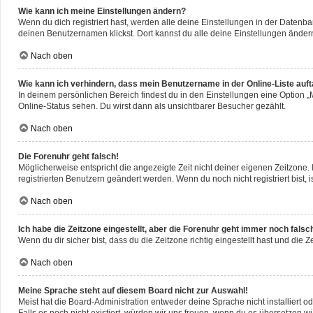
Wie kann ich meine Einstellungen ändern?
Wenn du dich registriert hast, werden alle deine Einstellungen in der Datenb
deinen Benutzernamen klickst. Dort kannst du alle deine Einstellungen änder
Nach oben
Wie kann ich verhindern, dass mein Benutzername in der Online-Liste auf
In deinem persönlichen Bereich findest du in den Einstellungen eine Option 
Online-Status sehen. Du wirst dann als unsichtbarer Besucher gezählt.
Nach oben
Die Forenuhr geht falsch!
Möglicherweise entspricht die angezeigte Zeit nicht deiner eigenen Zeitzone. I
registrierten Benutzern geändert werden. Wenn du noch nicht registriert bist, ist
Nach oben
Ich habe die Zeitzone eingestellt, aber die Forenuhr geht immer noch falsc
Wenn du dir sicher bist, dass du die Zeitzone richtig eingestellt hast und die 
Nach oben
Meine Sprache steht auf diesem Board nicht zur Auswahl!
Meist hat die Board-Administration entweder deine Sprache nicht installiert o