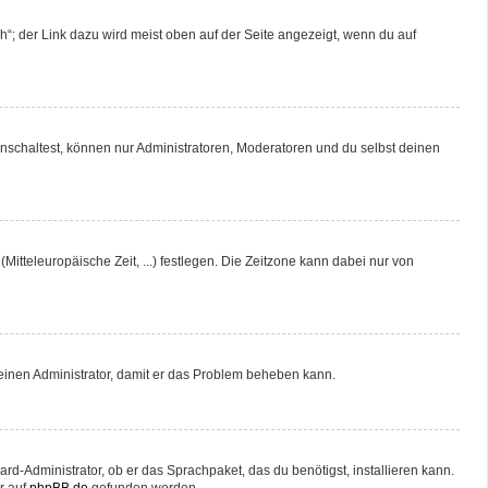
“; der Link dazu wird meist oben auf der Seite angezeigt, wenn du auf
nschaltest, können nur Administratoren, Moderatoren und du selbst deinen
Mitteleuropäische Zeit, ...) festlegen. Die Zeitzone kann dabei nur von
re einen Administrator, damit er das Problem beheben kann.
rd-Administrator, ob er das Sprachpaket, das du benötigst, installieren kann.