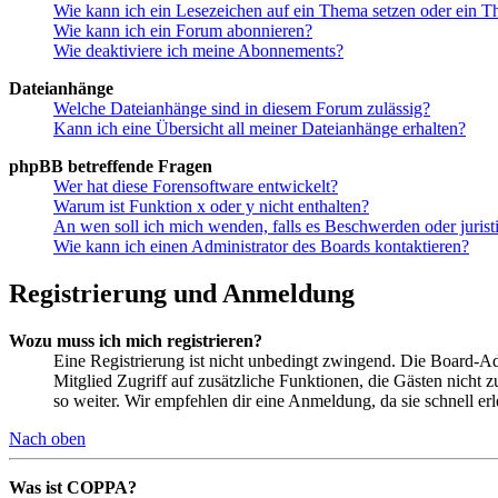
Wie kann ich ein Lesezeichen auf ein Thema setzen oder ein 
Wie kann ich ein Forum abonnieren?
Wie deaktiviere ich meine Abonnements?
Dateianhänge
Welche Dateianhänge sind in diesem Forum zulässig?
Kann ich eine Übersicht all meiner Dateianhänge erhalten?
phpBB betreffende Fragen
Wer hat diese Forensoftware entwickelt?
Warum ist Funktion x oder y nicht enthalten?
An wen soll ich mich wenden, falls es Beschwerden oder juris
Wie kann ich einen Administrator des Boards kontaktieren?
Registrierung und Anmeldung
Wozu muss ich mich registrieren?
Eine Registrierung ist nicht unbedingt zwingend. Die Board-Admin
Mitglied Zugriff auf zusätzliche Funktionen, die Gästen nicht 
so weiter. Wir empfehlen dir eine Anmeldung, da sie schnell erled
Nach oben
Was ist COPPA?