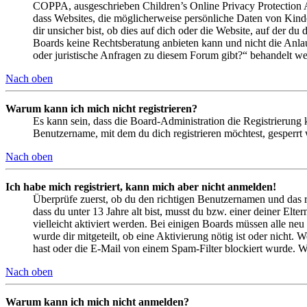
COPPA, ausgeschrieben Children’s Online Privacy Protection Ac
dass Websites, die möglicherweise persönliche Daten von Kind
dir unsicher bist, ob dies auf dich oder die Website, auf der du 
Boards keine Rechtsberatung anbieten kann und nicht die Anlauf
oder juristische Anfragen zu diesem Forum gibt?“ behandelt w
Nach oben
Warum kann ich mich nicht registrieren?
Es kann sein, dass die Board-Administration die Registrierung
Benutzername, mit dem du dich registrieren möchtest, gesperrt
Nach oben
Ich habe mich registriert, kann mich aber nicht anmelden!
Überprüfe zuerst, ob du den richtigen Benutzernamen und das 
dass du unter 13 Jahre alt bist, musst du bzw. einer deiner Elt
vielleicht aktiviert werden. Bei einigen Boards müssen alle neu
wurde dir mitgeteilt, ob eine Aktivierung nötig ist oder nicht
hast oder die E-Mail von einem Spam-Filter blockiert wurde. We
Nach oben
Warum kann ich mich nicht anmelden?