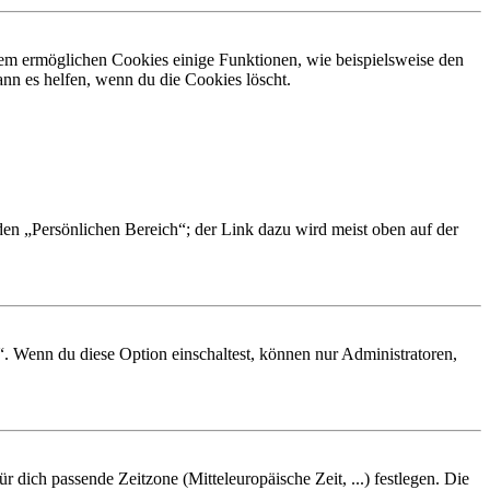
dem ermöglichen Cookies einige Funktionen, wie beispielsweise den
nn es helfen, wenn du die Cookies löscht.
 den „Persönlichen Bereich“; der Link dazu wird meist oben auf der
“. Wenn du diese Option einschaltest, können nur Administratoren,
r dich passende Zeitzone (Mitteleuropäische Zeit, ...) festlegen. Die