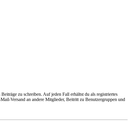
iträge zu schreiben. Auf jeden Fall erhältst du als registriertes
E-Mail-Versand an andere Mitglieder, Beitritt zu Benutzergruppen und