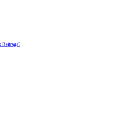
s Beitrags?