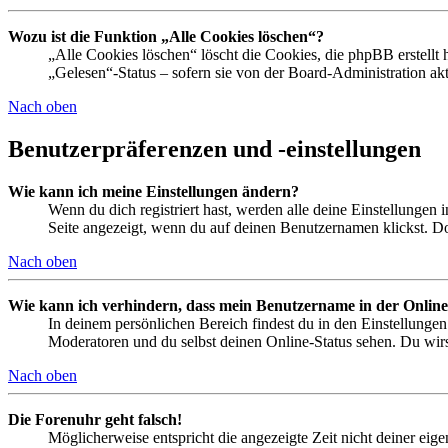
Wozu ist die Funktion „Alle Cookies löschen“?
„Alle Cookies löschen“ löscht die Cookies, die phpBB erstellt
„Gelesen“-Status – sofern sie von der Board-Administration ak
Nach oben
Benutzerpräferenzen und -einstellungen
Wie kann ich meine Einstellungen ändern?
Wenn du dich registriert hast, werden alle deine Einstellungen
Seite angezeigt, wenn du auf deinen Benutzernamen klickst. Dor
Nach oben
Wie kann ich verhindern, dass mein Benutzername in der Online
In deinem persönlichen Bereich findest du in den Einstellunge
Moderatoren und du selbst deinen Online-Status sehen. Du wirs
Nach oben
Die Forenuhr geht falsch!
Möglicherweise entspricht die angezeigte Zeit nicht deiner eigen