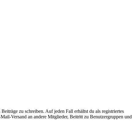
iträge zu schreiben. Auf jeden Fall erhältst du als registriertes
E-Mail-Versand an andere Mitglieder, Beitritt zu Benutzergruppen und