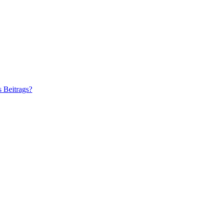
s Beitrags?