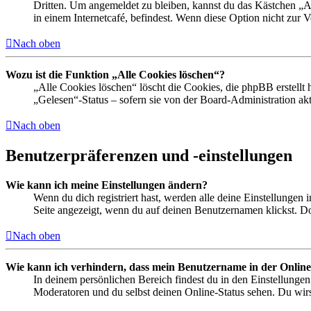
Dritten. Um angemeldet zu bleiben, kannst du das Kästchen „
in einem Internetcafé, befindest. Wenn diese Option nicht zur 
Nach oben
Wozu ist die Funktion „Alle Cookies löschen“?
„Alle Cookies löschen“ löscht die Cookies, die phpBB erstellt
„Gelesen“-Status – sofern sie von der Board-Administration ak
Nach oben
Benutzerpräferenzen und -einstellungen
Wie kann ich meine Einstellungen ändern?
Wenn du dich registriert hast, werden alle deine Einstellungen
Seite angezeigt, wenn du auf deinen Benutzernamen klickst. Dor
Nach oben
Wie kann ich verhindern, dass mein Benutzername in der Online
In deinem persönlichen Bereich findest du in den Einstellunge
Moderatoren und du selbst deinen Online-Status sehen. Du wirs