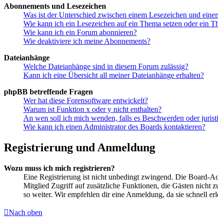
Abonnements und Lesezeichen
Was ist der Unterschied zwischen einem Lesezeichen und ein
Wie kann ich ein Lesezeichen auf ein Thema setzen oder ein 
Wie kann ich ein Forum abonnieren?
Wie deaktiviere ich meine Abonnements?
Dateianhänge
Welche Dateianhänge sind in diesem Forum zulässig?
Kann ich eine Übersicht all meiner Dateianhänge erhalten?
phpBB betreffende Fragen
Wer hat diese Forensoftware entwickelt?
Warum ist Funktion x oder y nicht enthalten?
An wen soll ich mich wenden, falls es Beschwerden oder juris
Wie kann ich einen Administrator des Boards kontaktieren?
Registrierung und Anmeldung
Wozu muss ich mich registrieren?
Eine Registrierung ist nicht unbedingt zwingend. Die Board-Admin
Mitglied Zugriff auf zusätzliche Funktionen, die Gästen nicht 
so weiter. Wir empfehlen dir eine Anmeldung, da sie schnell erled
Nach oben