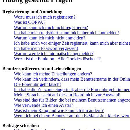
Registrierung und Anmeldung
Wozu muss ich mich registrieren?
Was ist COPPA?
Warum kann ich mich nicht registrieren?
Ich habe mich registriert, kann mich aber nicht anmelden!
Warum kann ich mich nicht anmelden?
Ich habe mich vor einiger Zeit registriert, kann mich aber nich
Ich habe mein Passwort vergessen!
Warum werde ich automatisch abgemeldet?
Wozu ist die Funktion „Alle Cookies löschen“?
Benutzerpräferenzen und -einstellungen
Wie kann ich meine Einstellungen ändern?
Wie kann ich verhindern, dass mein Benutzername in der Onlin
Die Forenuhr geht falsch!
Ich habe die Zeitzone eingestellt, aber die Forenuhr geht immer
Meine Sprache steht auf diesem Board nicht zur Auswahl!
Was sind das für Bilder, die bei meinem Benutzernamen angez
Wie verwende ich einen Avatar?
Was ist mein Rang und wie kann ich ihn ändern?
Wenn ich bei einem Benutzer auf den E-Mail-Link klicke, werd
Beiträge schreiben