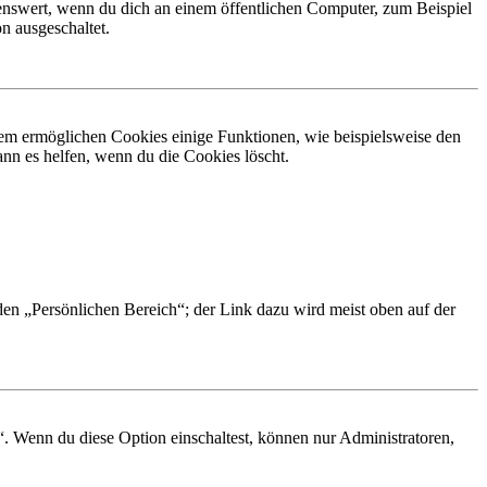
nswert, wenn du dich an einem öffentlichen Computer, zum Beispiel
n ausgeschaltet.
dem ermöglichen Cookies einige Funktionen, wie beispielsweise den
nn es helfen, wenn du die Cookies löscht.
 den „Persönlichen Bereich“; der Link dazu wird meist oben auf der
“. Wenn du diese Option einschaltest, können nur Administratoren,