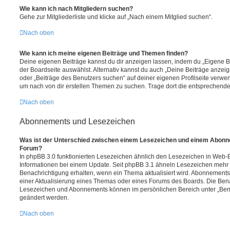
Wie kann ich nach Mitgliedern suchen?
Gehe zur Mitgliederliste und klicke auf „Nach einem Mitglied suchen“.
Nach oben
Wie kann ich meine eigenen Beiträge und Themen finden?
Deine eigenen Beiträge kannst du dir anzeigen lassen, indem du „Eigene Be
der Boardseite auswählst. Alternativ kannst du auch „Deine Beiträge anzei
oder „Beiträge des Benutzers suchen“ auf deiner eigenen Profilseite verwe
um nach von dir erstellen Themen zu suchen. Trage dort die entsprechend
Nach oben
Abonnements und Lesezeichen
Was ist der Unterschied zwischen einem Lesezeichen und einem Abonn
Forum?
In phpBB 3.0 funktionierten Lesezeichen ähnlich den Lesezeichen in Web-
Informationen bei einem Update. Seit phpBB 3.1 ähneln Lesezeichen mehr
Benachrichtigung erhalten, wenn ein Thema aktualisiert wird. Abonnements
einer Aktualisierung eines Themas oder eines Forums des Boards. Die Ben
Lesezeichen und Abonnements können im persönlichen Bereich unter „Bena
geändert werden.
Nach oben