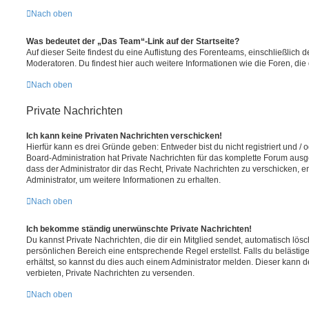
Nach oben
Was bedeutet der „Das Team“-Link auf der Startseite?
Auf dieser Seite findest du eine Auflistung des Forenteams, einschließlich d
Moderatoren. Du findest hier auch weitere Informationen wie die Foren, di
Nach oben
Private Nachrichten
Ich kann keine Privaten Nachrichten verschicken!
Hierfür kann es drei Gründe geben: Entweder bist du nicht registriert und / 
Board-Administration hat Private Nachrichten für das komplette Forum ausg
dass der Administrator dir das Recht, Private Nachrichten zu verschicken, e
Administrator, um weitere Informationen zu erhalten.
Nach oben
Ich bekomme ständig unerwünschte Private Nachrichten!
Du kannst Private Nachrichten, die dir ein Mitglied sendet, automatisch lö
persönlichen Bereich eine entsprechende Regel erstellst. Falls du beläst
erhältst, so kannst du dies auch einem Administrator melden. Dieser kann 
verbieten, Private Nachrichten zu versenden.
Nach oben