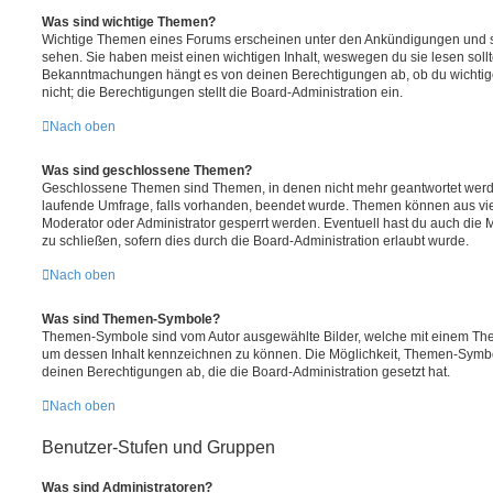
Was sind wichtige Themen?
Wichtige Themen eines Forums erscheinen unter den Ankündigungen und sin
sehen. Sie haben meist einen wichtigen Inhalt, weswegen du sie lesen sollt
Bekanntmachungen hängt es von deinen Berechtigungen ab, ob du wichtig
nicht; die Berechtigungen stellt die Board-Administration ein.
Nach oben
Was sind geschlossene Themen?
Geschlossene Themen sind Themen, in denen nicht mehr geantwortet werd
laufende Umfrage, falls vorhanden, beendet wurde. Themen können aus vi
Moderator oder Administrator gesperrt werden. Eventuell hast du auch die
zu schließen, sofern dies durch die Board-Administration erlaubt wurde.
Nach oben
Was sind Themen-Symbole?
Themen-Symbole sind vom Autor ausgewählte Bilder, welche mit einem Th
um dessen Inhalt kennzeichnen zu können. Die Möglichkeit, Themen-Symb
deinen Berechtigungen ab, die die Board-Administration gesetzt hat.
Nach oben
Benutzer-Stufen und Gruppen
Was sind Administratoren?