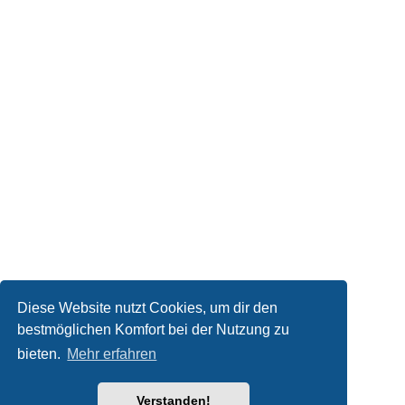
Diese Website nutzt Cookies, um dir den
bestmöglichen Komfort bei der Nutzung zu
bieten.
Mehr erfahren
Verstanden!