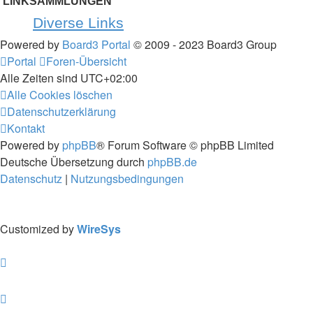
LINKSAMMLUNGEN
Diverse Links
Powered by
Board3 Portal
© 2009 - 2023 Board3 Group
Portal
Foren-Übersicht
Alle Zeiten sind
UTC+02:00
Alle Cookies löschen
Datenschutzerklärung
Kontakt
Powered by
phpBB
® Forum Software © phpBB Limited
Deutsche Übersetzung durch
phpBB.de
Datenschutz
|
Nutzungsbedingungen
Customized by
WireSys