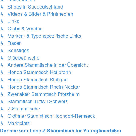
↳ Shops in Süddeutschland
↳ Videos & Bilder & Printmedien
↳ Links
↳ Clubs & Vereine
↳ Marken- & Typenspezifische Links
↳ Racer
↳ Sonstiges
↳ Glückwünsche
↳ Andere Stammtische in der Übersicht
↳ Honda Stammtisch Heilbronn
↳ Honda Stammtisch Stuttgart
↳ Honda Stammtisch Rhein-Neckar
↳ Zweitakter Stammtisch Pforzheim
↳ Stammtisch Tuttwil Schweiz
↳ Z-Stammtische
↳ Oldtimer Stammtisch Hochdorf-Remseck
↳ Marktplatz
Der markenoffene Z-Stammtisch für Youngtimerbiker