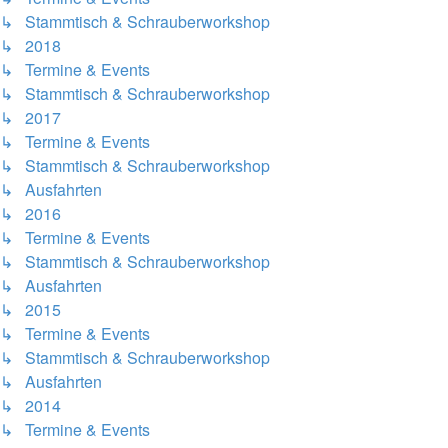
↳ Stammtisch & Schrauberworkshop
↳ 2018
↳ Termine & Events
↳ Stammtisch & Schrauberworkshop
↳ 2017
↳ Termine & Events
↳ Stammtisch & Schrauberworkshop
↳ Ausfahrten
↳ 2016
↳ Termine & Events
↳ Stammtisch & Schrauberworkshop
↳ Ausfahrten
↳ 2015
↳ Termine & Events
↳ Stammtisch & Schrauberworkshop
↳ Ausfahrten
↳ 2014
↳ Termine & Events