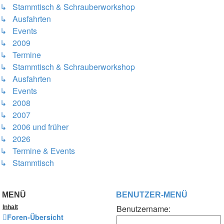
↳ Stammtisch & Schrauberworkshop
↳ Ausfahrten
↳ Events
↳ 2009
↳ Termine
↳ Stammtisch & Schrauberworkshop
↳ Ausfahrten
↳ Events
↳ 2008
↳ 2007
↳ 2006 und früher
↳ 2026
↳ Termine & Events
↳ Stammtisch
MENÜ
BENUTZER-MENÜ
Benutzername:
Inhalt
Foren-Übersicht