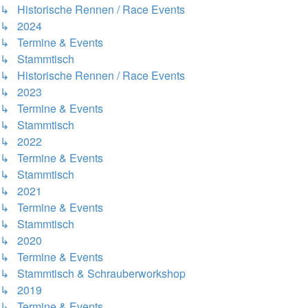
↳ Historische Rennen / Race Events
↳ 2024
↳ Termine & Events
↳ Stammtisch
↳ Historische Rennen / Race Events
↳ 2023
↳ Termine & Events
↳ Stammtisch
↳ 2022
↳ Termine & Events
↳ Stammtisch
↳ 2021
↳ Termine & Events
↳ Stammtisch
↳ 2020
↳ Termine & Events
↳ Stammtisch & Schrauberworkshop
↳ 2019
↳ Termine & Events