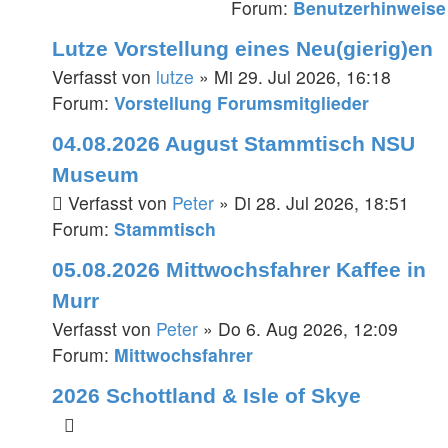
Forum:
Benutzerhinweise
Lutze Vorstellung eines Neu(gierig)en
Verfasst von
lutze
» Mi 29. Jul 2026, 16:18
Forum:
Vorstellung Forumsmitglieder
04.08.2026 August Stammtisch NSU
Museum
Verfasst von
Peter
» Di 28. Jul 2026, 18:51
Forum:
Stammtisch
05.08.2026 Mittwochsfahrer Kaffee in
Murr
Verfasst von
Peter
» Do 6. Aug 2026, 12:09
Forum:
Mittwochsfahrer
2026 Schottland & Isle of Skye