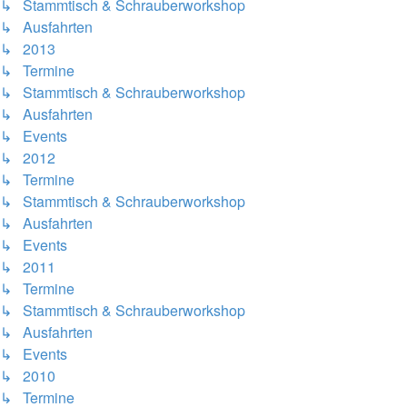
↳ Stammtisch & Schrauberworkshop
↳ Ausfahrten
↳ 2013
↳ Termine
↳ Stammtisch & Schrauberworkshop
↳ Ausfahrten
↳ Events
↳ 2012
↳ Termine
↳ Stammtisch & Schrauberworkshop
↳ Ausfahrten
↳ Events
↳ 2011
↳ Termine
↳ Stammtisch & Schrauberworkshop
↳ Ausfahrten
↳ Events
↳ 2010
↳ Termine