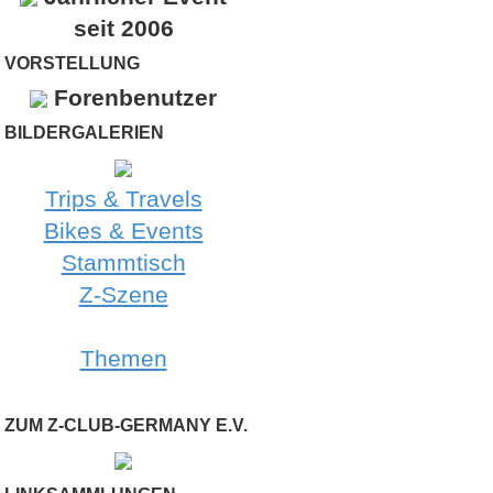
seit 2006
VORSTELLUNG
Forenbenutzer
BILDERGALERIEN
Trips & Travels
Bikes & Events
Stammtisch
Z-Szene
Themen
ZUM Z-CLUB-GERMANY E.V.