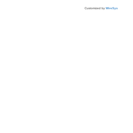
Customized by
WireSys