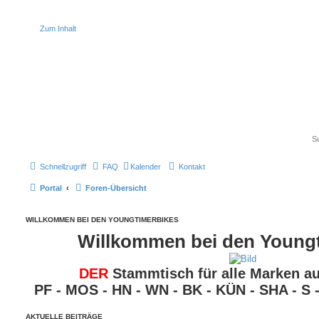
Zum Inhalt
Schnellzugriff
FAQ
Kalender
Kontakt
Portal
Foren-Übersicht
WILLKOMMEN BEI DEN YOUNGTIMERBIKES
Willkommen bei den Young
DER
Stammtisch für alle Marken au
PF - MOS - HN - WN - BK - KÜN - SHA - S -
AKTUELLE BEITRÄGE