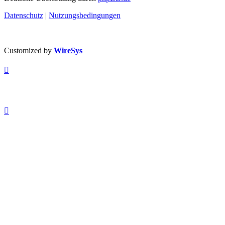
Datenschutz
|
Nutzungsbedingungen
Customized by
WireSys