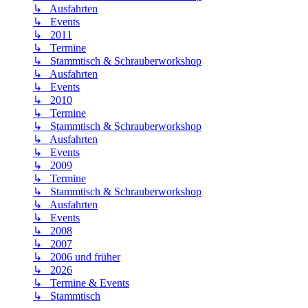
↳ Ausfahrten
↳ Events
↳ 2011
↳ Termine
↳ Stammtisch & Schrauberworkshop
↳ Ausfahrten
↳ Events
↳ 2010
↳ Termine
↳ Stammtisch & Schrauberworkshop
↳ Ausfahrten
↳ Events
↳ 2009
↳ Termine
↳ Stammtisch & Schrauberworkshop
↳ Ausfahrten
↳ Events
↳ 2008
↳ 2007
↳ 2006 und früher
↳ 2026
↳ Termine & Events
↳ Stammtisch