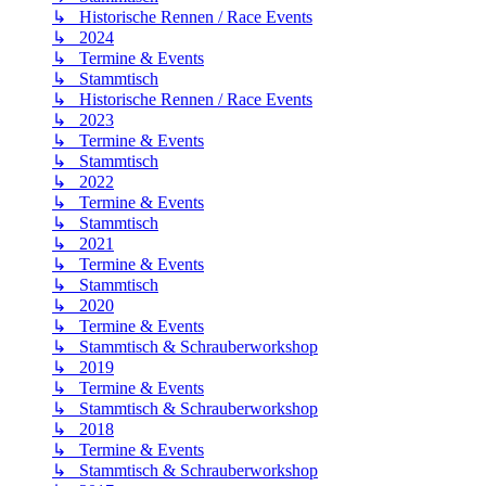
↳ Historische Rennen / Race Events
↳ 2024
↳ Termine & Events
↳ Stammtisch
↳ Historische Rennen / Race Events
↳ 2023
↳ Termine & Events
↳ Stammtisch
↳ 2022
↳ Termine & Events
↳ Stammtisch
↳ 2021
↳ Termine & Events
↳ Stammtisch
↳ 2020
↳ Termine & Events
↳ Stammtisch & Schrauberworkshop
↳ 2019
↳ Termine & Events
↳ Stammtisch & Schrauberworkshop
↳ 2018
↳ Termine & Events
↳ Stammtisch & Schrauberworkshop