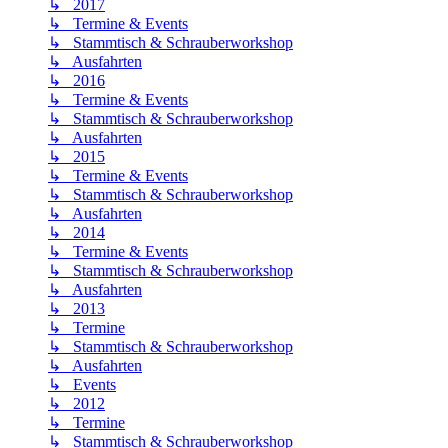
↳ 2017
↳ Termine & Events
↳ Stammtisch & Schrauberworkshop
↳ Ausfahrten
↳ 2016
↳ Termine & Events
↳ Stammtisch & Schrauberworkshop
↳ Ausfahrten
↳ 2015
↳ Termine & Events
↳ Stammtisch & Schrauberworkshop
↳ Ausfahrten
↳ 2014
↳ Termine & Events
↳ Stammtisch & Schrauberworkshop
↳ Ausfahrten
↳ 2013
↳ Termine
↳ Stammtisch & Schrauberworkshop
↳ Ausfahrten
↳ Events
↳ 2012
↳ Termine
↳ Stammtisch & Schrauberworkshop