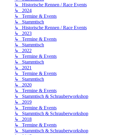
↳ Historische Rennen / Race Events
↳ 2024
↳ Termine & Events
↳ Stammtisch
↳ Historische Rennen / Race Events
↳ 2023
↳ Termine & Events
↳ Stammtisch
↳ 2022
↳ Termine & Events
↳ Stammtisch
↳ 2021
↳ Termine & Events
↳ Stammtisch
↳ 2020
↳ Termine & Events
↳ Stammtisch & Schrauberworkshop
↳ 2019
↳ Termine & Events
↳ Stammtisch & Schrauberworkshop
↳ 2018
↳ Termine & Events
↳ Stammtisch & Schrauberworkshop