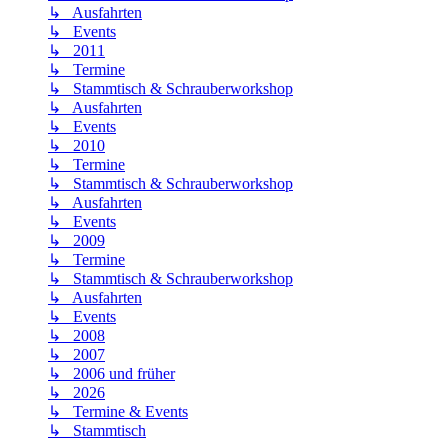
↳ Ausfahrten
↳ Events
↳ 2011
↳ Termine
↳ Stammtisch & Schrauberworkshop
↳ Ausfahrten
↳ Events
↳ 2010
↳ Termine
↳ Stammtisch & Schrauberworkshop
↳ Ausfahrten
↳ Events
↳ 2009
↳ Termine
↳ Stammtisch & Schrauberworkshop
↳ Ausfahrten
↳ Events
↳ 2008
↳ 2007
↳ 2006 und früher
↳ 2026
↳ Termine & Events
↳ Stammtisch