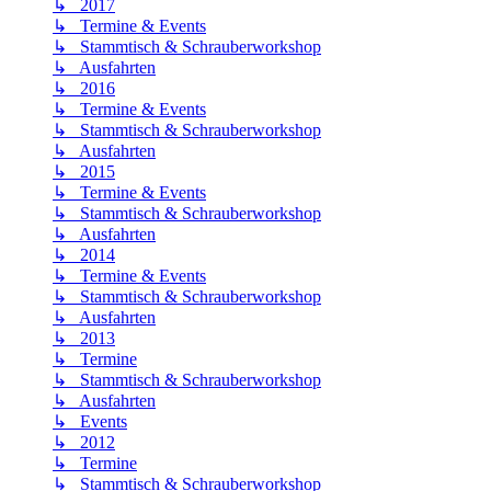
↳ 2017
↳ Termine & Events
↳ Stammtisch & Schrauberworkshop
↳ Ausfahrten
↳ 2016
↳ Termine & Events
↳ Stammtisch & Schrauberworkshop
↳ Ausfahrten
↳ 2015
↳ Termine & Events
↳ Stammtisch & Schrauberworkshop
↳ Ausfahrten
↳ 2014
↳ Termine & Events
↳ Stammtisch & Schrauberworkshop
↳ Ausfahrten
↳ 2013
↳ Termine
↳ Stammtisch & Schrauberworkshop
↳ Ausfahrten
↳ Events
↳ 2012
↳ Termine
↳ Stammtisch & Schrauberworkshop