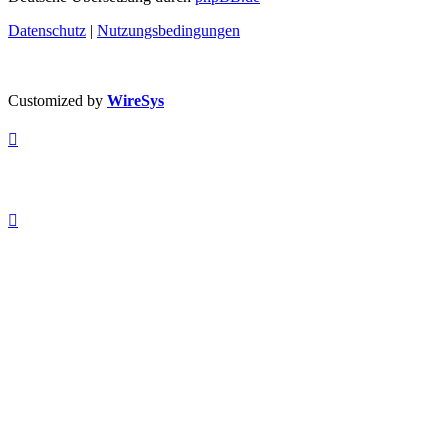
Datenschutz
|
Nutzungsbedingungen
Customized by
WireSys