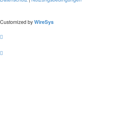
Customized by
WireSys