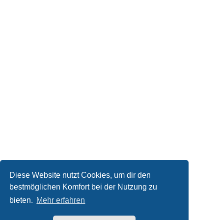
Diese Website nutzt Cookies, um dir den
bestmöglichen Komfort bei der Nutzung zu
bieten.
Mehr erfahren