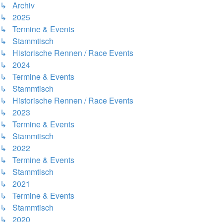
↳ Archiv
↳ 2025
↳ Termine & Events
↳ Stammtisch
↳ Historische Rennen / Race Events
↳ 2024
↳ Termine & Events
↳ Stammtisch
↳ Historische Rennen / Race Events
↳ 2023
↳ Termine & Events
↳ Stammtisch
↳ 2022
↳ Termine & Events
↳ Stammtisch
↳ 2021
↳ Termine & Events
↳ Stammtisch
↳ 2020