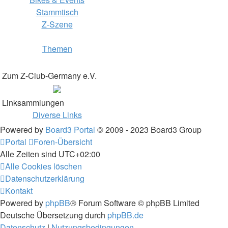
Stammtisch
Z-Szene
Themen
Zum Z-Club-Germany e.V.
Linksammlungen
Diverse Links
Powered by
Board3 Portal
© 2009 - 2023 Board3 Group
Portal
Foren-Übersicht
Alle Zeiten sind
UTC+02:00
Alle Cookies löschen
Datenschutzerklärung
Kontakt
Powered by
phpBB
® Forum Software © phpBB Limited
Deutsche Übersetzung durch
phpBB.de
Datenschutz
|
Nutzungsbedingungen