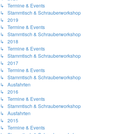
↳ Termine & Events
↳ Stammtisch & Schrauberworkshop
↳ 2019
↳ Termine & Events
↳ Stammtisch & Schrauberworkshop
↳ 2018
↳ Termine & Events
↳ Stammtisch & Schrauberworkshop
↳ 2017
↳ Termine & Events
↳ Stammtisch & Schrauberworkshop
↳ Ausfahrten
↳ 2016
↳ Termine & Events
↳ Stammtisch & Schrauberworkshop
↳ Ausfahrten
↳ 2015
↳ Termine & Events