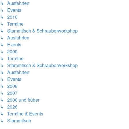
↳ Ausfahrten
↳ Events
↳ 2010
↳ Termine
↳ Stammtisch & Schrauberworkshop
↳ Ausfahrten
↳ Events
↳ 2009
↳ Termine
↳ Stammtisch & Schrauberworkshop
↳ Ausfahrten
↳ Events
↳ 2008
↳ 2007
↳ 2006 und früher
↳ 2026
↳ Termine & Events
↳ Stammtisch