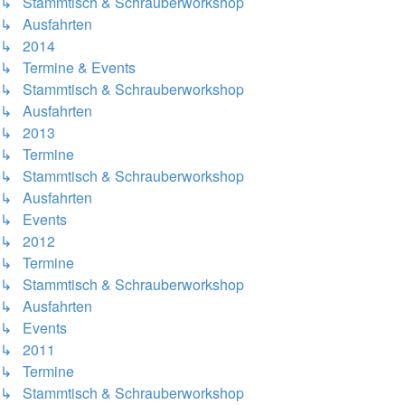
↳ Stammtisch & Schrauberworkshop
↳ Ausfahrten
↳ 2014
↳ Termine & Events
↳ Stammtisch & Schrauberworkshop
↳ Ausfahrten
↳ 2013
↳ Termine
↳ Stammtisch & Schrauberworkshop
↳ Ausfahrten
↳ Events
↳ 2012
↳ Termine
↳ Stammtisch & Schrauberworkshop
↳ Ausfahrten
↳ Events
↳ 2011
↳ Termine
↳ Stammtisch & Schrauberworkshop