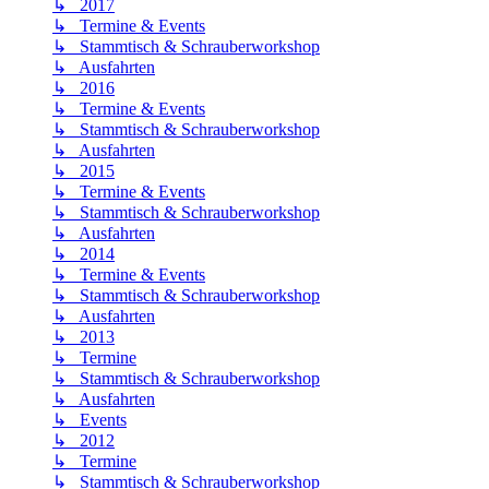
↳ 2017
↳ Termine & Events
↳ Stammtisch & Schrauberworkshop
↳ Ausfahrten
↳ 2016
↳ Termine & Events
↳ Stammtisch & Schrauberworkshop
↳ Ausfahrten
↳ 2015
↳ Termine & Events
↳ Stammtisch & Schrauberworkshop
↳ Ausfahrten
↳ 2014
↳ Termine & Events
↳ Stammtisch & Schrauberworkshop
↳ Ausfahrten
↳ 2013
↳ Termine
↳ Stammtisch & Schrauberworkshop
↳ Ausfahrten
↳ Events
↳ 2012
↳ Termine
↳ Stammtisch & Schrauberworkshop