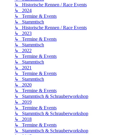
↳ Historische Rennen / Race Events
↳ 2024
↳ Termine & Events
↳ Stammtisch
↳ Historische Rennen / Race Events
↳ 2023
↳ Termine & Events
↳ Stammtisch
↳ 2022
↳ Termine & Events
↳ Stammtisch
↳ 2021
↳ Termine & Events
↳ Stammtisch
↳ 2020
↳ Termine & Events
↳ Stammtisch & Schrauberworkshop
↳ 2019
↳ Termine & Events
↳ Stammtisch & Schrauberworkshop
↳ 2018
↳ Termine & Events
↳ Stammtisch & Schrauberworkshop