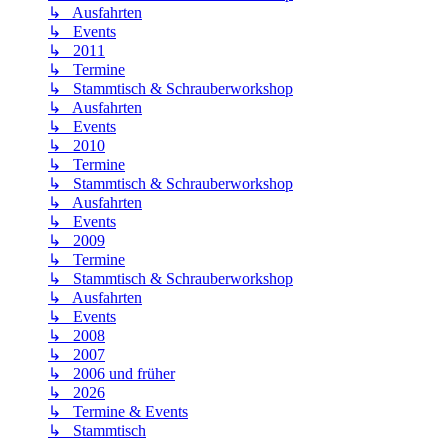
↳ Ausfahrten
↳ Events
↳ 2011
↳ Termine
↳ Stammtisch & Schrauberworkshop
↳ Ausfahrten
↳ Events
↳ 2010
↳ Termine
↳ Stammtisch & Schrauberworkshop
↳ Ausfahrten
↳ Events
↳ 2009
↳ Termine
↳ Stammtisch & Schrauberworkshop
↳ Ausfahrten
↳ Events
↳ 2008
↳ 2007
↳ 2006 und früher
↳ 2026
↳ Termine & Events
↳ Stammtisch