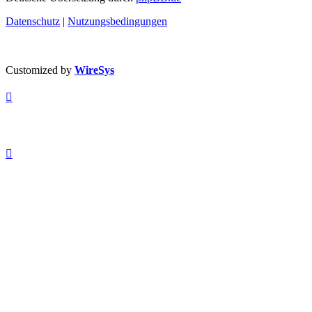
Datenschutz
|
Nutzungsbedingungen
Customized by
WireSys