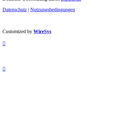
Datenschutz
|
Nutzungsbedingungen
Customized by
WireSys