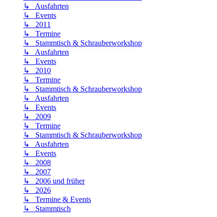
↳ Ausfahrten
↳ Events
↳ 2011
↳ Termine
↳ Stammtisch & Schrauberworkshop
↳ Ausfahrten
↳ Events
↳ 2010
↳ Termine
↳ Stammtisch & Schrauberworkshop
↳ Ausfahrten
↳ Events
↳ 2009
↳ Termine
↳ Stammtisch & Schrauberworkshop
↳ Ausfahrten
↳ Events
↳ 2008
↳ 2007
↳ 2006 und früher
↳ 2026
↳ Termine & Events
↳ Stammtisch