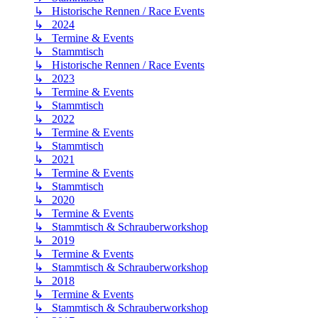
↳ Historische Rennen / Race Events
↳ 2024
↳ Termine & Events
↳ Stammtisch
↳ Historische Rennen / Race Events
↳ 2023
↳ Termine & Events
↳ Stammtisch
↳ 2022
↳ Termine & Events
↳ Stammtisch
↳ 2021
↳ Termine & Events
↳ Stammtisch
↳ 2020
↳ Termine & Events
↳ Stammtisch & Schrauberworkshop
↳ 2019
↳ Termine & Events
↳ Stammtisch & Schrauberworkshop
↳ 2018
↳ Termine & Events
↳ Stammtisch & Schrauberworkshop