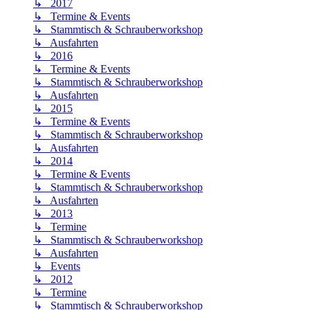
↳ 2017
↳ Termine & Events
↳ Stammtisch & Schrauberworkshop
↳ Ausfahrten
↳ 2016
↳ Termine & Events
↳ Stammtisch & Schrauberworkshop
↳ Ausfahrten
↳ 2015
↳ Termine & Events
↳ Stammtisch & Schrauberworkshop
↳ Ausfahrten
↳ 2014
↳ Termine & Events
↳ Stammtisch & Schrauberworkshop
↳ Ausfahrten
↳ 2013
↳ Termine
↳ Stammtisch & Schrauberworkshop
↳ Ausfahrten
↳ Events
↳ 2012
↳ Termine
↳ Stammtisch & Schrauberworkshop