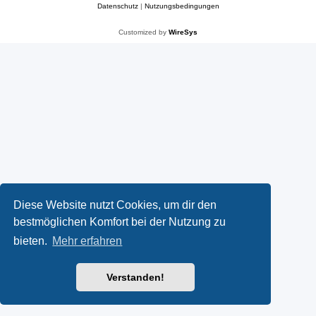
Datenschutz
|
Nutzungsbedingungen
Customized by
WireSys
Diese Website nutzt Cookies, um dir den
bestmöglichen Komfort bei der Nutzung zu
bieten.
Mehr erfahren
Verstanden!