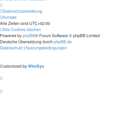
Datenschutzerklärung
Kontakt
Alle Zeiten sind
UTC+02:00
Alle Cookies löschen
Powered by
phpBB
® Forum Software © phpBB Limited
Deutsche Übersetzung durch
phpBB.de
Datenschutz
|
Nutzungsbedingungen
Customized by
WireSys