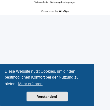
Datenschutz
|
Nutzungsbedingungen
Customized by
WireSys
Diese Website nutzt Cookies, um dir den
bestmöglichen Komfort bei der Nutzung zu
bieten.
Mehr erfahren
Verstanden!