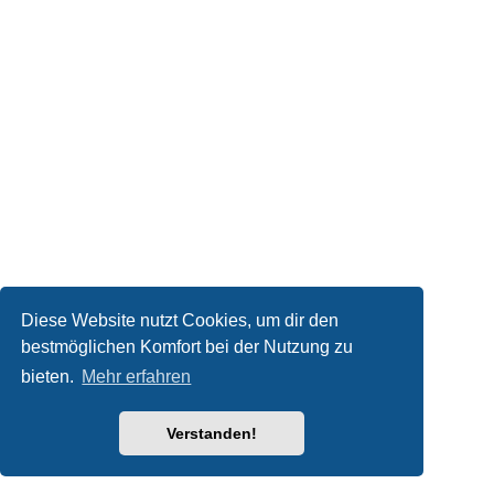
Diese Website nutzt Cookies, um dir den
bestmöglichen Komfort bei der Nutzung zu
bieten.
Mehr erfahren
Verstanden!