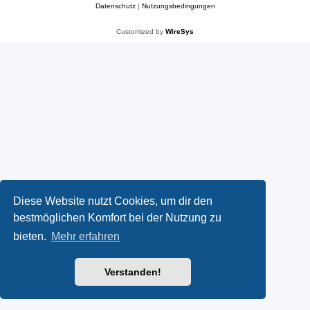
Datenschutz
|
Nutzungsbedingungen
Customized by
WireSys
Diese Website nutzt Cookies, um dir den
bestmöglichen Komfort bei der Nutzung zu
bieten.
Mehr erfahren
Verstanden!