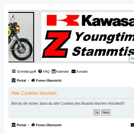
Schnellzugriff
FAQ
Kalender
Kontakt
Portal
Foren-Übersicht
Alle Cookies löschen
Bist du dir sicher, dass du alle Cookies des Boards löschen möchtest?
Portal
Foren-Übersicht