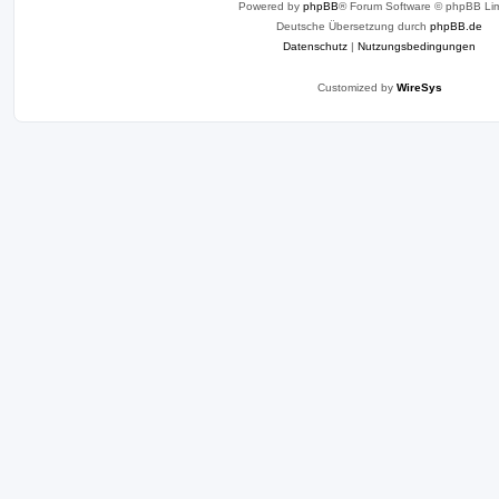
Powered by
phpBB
® Forum Software © phpBB Lim
Deutsche Übersetzung durch
phpBB.de
Datenschutz
|
Nutzungsbedingungen
Customized by
WireSys