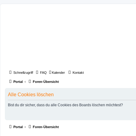
Schnellzugriff
FAQ
Kalender
Kontakt
Portal
Foren-Übersicht
Alle Cookies löschen
Bist du dir sicher, dass du alle Cookies des Boards löschen möchtest?
Portal
Foren-Übersicht