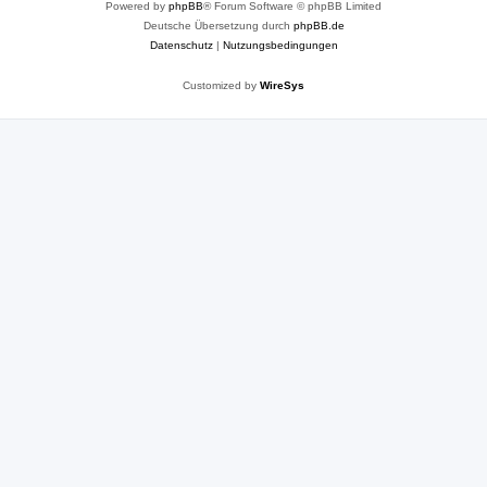
Powered by
phpBB
® Forum Software © phpBB Limited
Deutsche Übersetzung durch
phpBB.de
Datenschutz
|
Nutzungsbedingungen
Customized by
WireSys