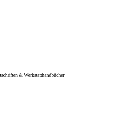
schriften & Werkstatthandbücher