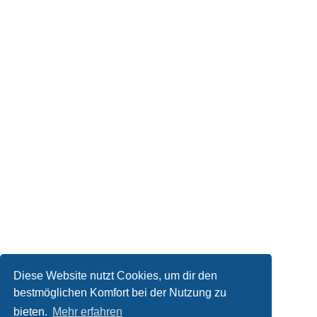
Diese Website nutzt Cookies, um dir den
bestmöglichen Komfort bei der Nutzung zu
bieten.
Mehr erfahren