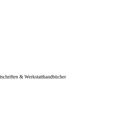
schriften & Werkstatthandbücher