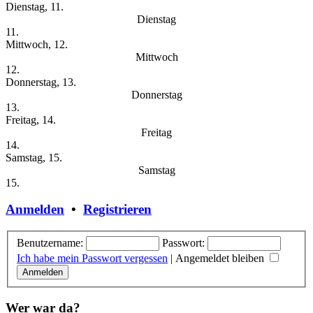
Dienstag, 11.
Dienstag
11.
Mittwoch, 12.
Mittwoch
12.
Donnerstag, 13.
Donnerstag
13.
Freitag, 14.
Freitag
14.
Samstag, 15.
Samstag
15.
Anmelden
•
Registrieren
Benutzername:
Passwort:
Ich habe mein Passwort vergessen
|
Angemeldet bleiben
Wer war da?