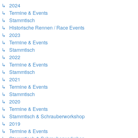
↳ 2024
↳ Termine & Events
↳ Stammtisch
↳ Historische Rennen / Race Events
↳ 2023
↳ Termine & Events
↳ Stammtisch
↳ 2022
↳ Termine & Events
↳ Stammtisch
↳ 2021
↳ Termine & Events
↳ Stammtisch
↳ 2020
↳ Termine & Events
↳ Stammtisch & Schrauberworkshop
↳ 2019
↳ Termine & Events