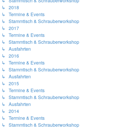
↳ Stammtisch & Schrauberworkshop
↳ 2018
↳ Termine & Events
↳ Stammtisch & Schrauberworkshop
↳ 2017
↳ Termine & Events
↳ Stammtisch & Schrauberworkshop
↳ Ausfahrten
↳ 2016
↳ Termine & Events
↳ Stammtisch & Schrauberworkshop
↳ Ausfahrten
↳ 2015
↳ Termine & Events
↳ Stammtisch & Schrauberworkshop
↳ Ausfahrten
↳ 2014
↳ Termine & Events
↳ Stammtisch & Schrauberworkshop