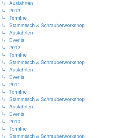
↳ Ausfahrten
↳ 2013
↳ Termine
↳ Stammtisch & Schrauberworkshop
↳ Ausfahrten
↳ Events
↳ 2012
↳ Termine
↳ Stammtisch & Schrauberworkshop
↳ Ausfahrten
↳ Events
↳ 2011
↳ Termine
↳ Stammtisch & Schrauberworkshop
↳ Ausfahrten
↳ Events
↳ 2010
↳ Termine
↳ Stammtisch & Schrauberworkshop