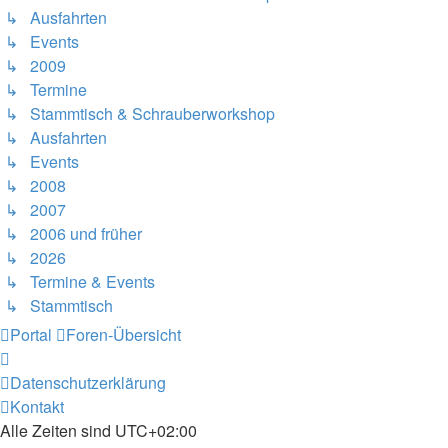
↳ Ausfahrten
↳ Events
↳ 2009
↳ Termine
↳ Stammtisch & Schrauberworkshop
↳ Ausfahrten
↳ Events
↳ 2008
↳ 2007
↳ 2006 und früher
↳ 2026
↳ Termine & Events
↳ Stammtisch
Portal
Foren-Übersicht
Datenschutzerklärung
Kontakt
Alle Zeiten sind
UTC+02:00