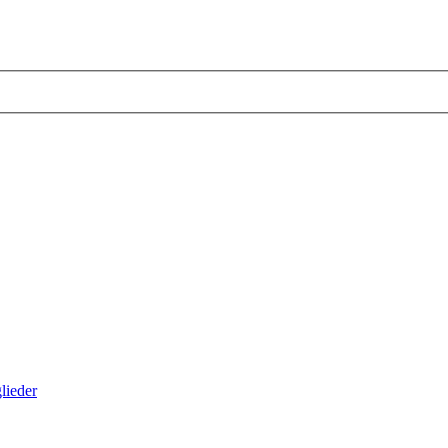
lieder