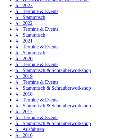
↳ 2023
↳ Termine & Events
↳ Stammtisch
↳ 2022
↳ Termine & Events
↳ Stammtisch
↳ 2021
↳ Termine & Events
↳ Stammtisch
↳ 2020
↳ Termine & Events
↳ Stammtisch & Schrauberworkshop
↳ 2019
↳ Termine & Events
↳ Stammtisch & Schrauberworkshop
↳ 2018
↳ Termine & Events
↳ Stammtisch & Schrauberworkshop
↳ 2017
↳ Termine & Events
↳ Stammtisch & Schrauberworkshop
↳ Ausfahrten
↳ 2016