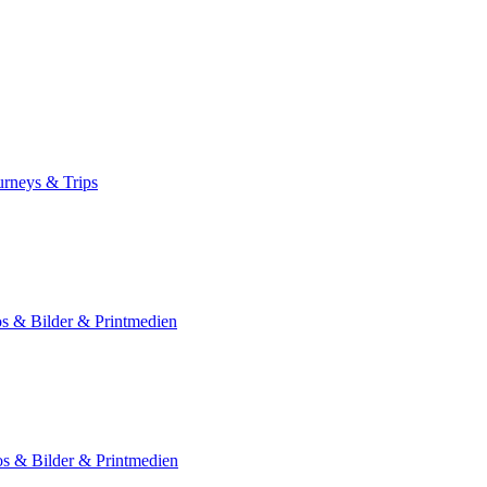
urneys & Trips
 & Bilder & Printmedien
 & Bilder & Printmedien