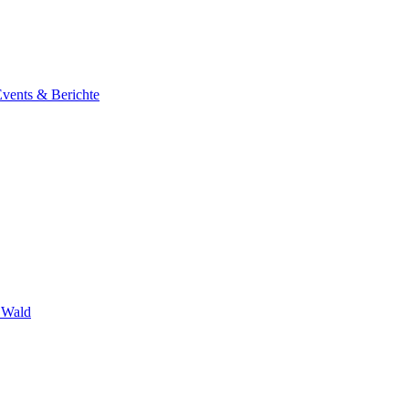
Events & Berichte
 Wald