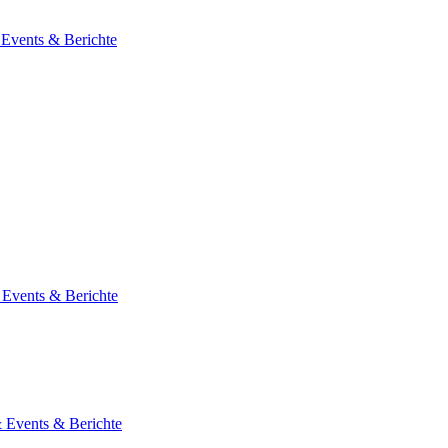
 Events & Berichte
 Events & Berichte
& Events & Berichte