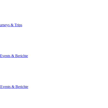
ourneys & Trips
 Events & Berichte
 Events & Berichte