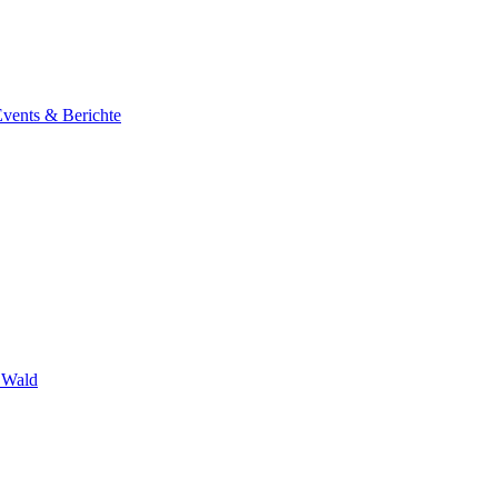
Events & Berichte
 Wald