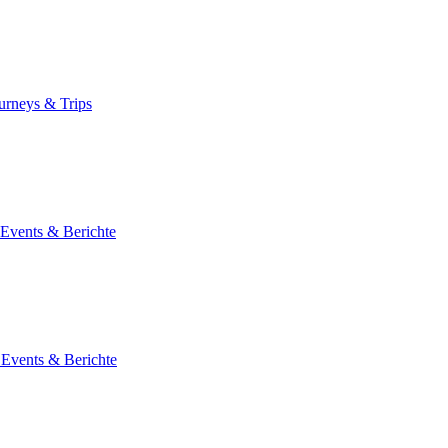
ourneys & Trips
 Events & Berichte
 Events & Berichte