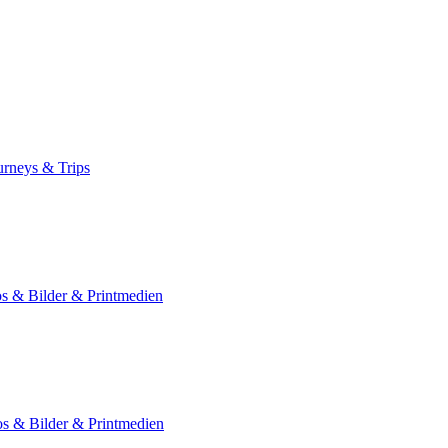
urneys & Trips
 & Bilder & Printmedien
 & Bilder & Printmedien