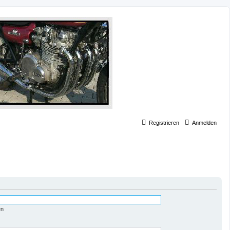
Registrieren
Anmelden
en