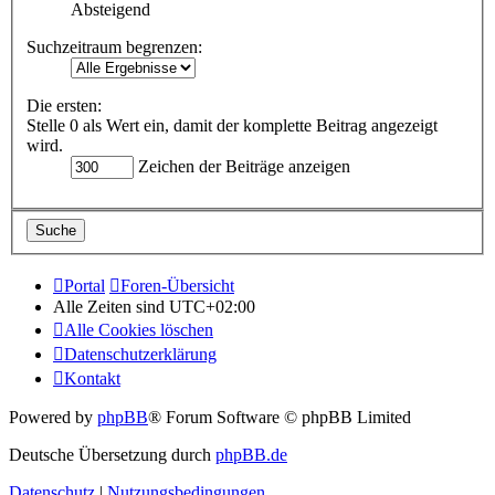
Absteigend
Suchzeitraum begrenzen:
Die ersten:
Stelle 0 als Wert ein, damit der komplette Beitrag angezeigt
wird.
Zeichen der Beiträge anzeigen
Portal
Foren-Übersicht
Alle Zeiten sind
UTC+02:00
Alle Cookies löschen
Datenschutzerklärung
Kontakt
Powered by
phpBB
® Forum Software © phpBB Limited
Deutsche Übersetzung durch
phpBB.de
Datenschutz
|
Nutzungsbedingungen