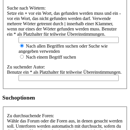
Suche nach Wörtern:
Setze ein
+
vor ein Wort, das gefunden werden muss und ein
-
vor ein Wort, das nicht gefunden werden darf. Verwende
mehrere Wörter getrennt durch
|
innerhalb einer Klammer,
wenn nur eines der Wörter gefunden werden muss. Benutze
ein * als Platzhalter für teilweise Übereinstimmungen.
Nach allen Begriffen suchen oder Suche wie
angegeben verwenden
Nach einem Begriff suchen
Zu suchender Autor:
Benutze ein * als Platzhalter für teilweise Übereinstimmungen.
Suchoptionen
Zu durchsuchende Foren:
Wähle das Forum oder die Foren aus, in denen gesucht werden
soll. Unterforen werden automatisch mit durchsucht, sofern du