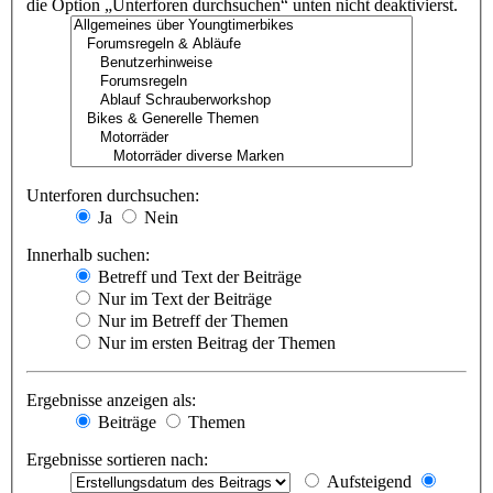
die Option „Unterforen durchsuchen“ unten nicht deaktivierst.
Unterforen durchsuchen:
Ja
Nein
Innerhalb suchen:
Betreff und Text der Beiträge
Nur im Text der Beiträge
Nur im Betreff der Themen
Nur im ersten Beitrag der Themen
Ergebnisse anzeigen als:
Beiträge
Themen
Ergebnisse sortieren nach:
Aufsteigend