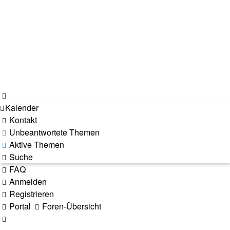
Kalender
Kontakt
Unbeantwortete Themen
Aktive Themen
Suche
FAQ
Anmelden
Registrieren
Portal
Foren-Übersicht
Suche