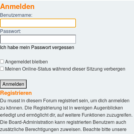
Anmelden
Benutzername:
Passwort:
Ich habe mein Passwort vergessen
Angemeldet bleiben
Meinen Online-Status während dieser Sitzung verbergen
Registrieren
Du musst in diesem Forum registriert sein, um dich anmelden
zu können. Die Registrierung ist in wenigen Augenblicken
erledigt und ermöglicht dir, auf weitere Funktionen zuzugreifen.
Die Board-Administration kann registrierten Benutzern auch
zusätzliche Berechtigungen zuweisen. Beachte bitte unsere