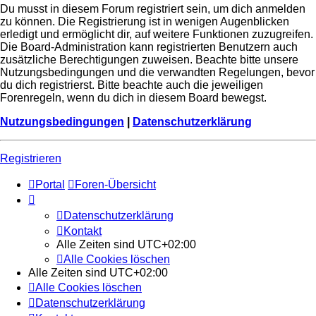
Du musst in diesem Forum registriert sein, um dich anmelden
zu können. Die Registrierung ist in wenigen Augenblicken
erledigt und ermöglicht dir, auf weitere Funktionen zuzugreifen.
Die Board-Administration kann registrierten Benutzern auch
zusätzliche Berechtigungen zuweisen. Beachte bitte unsere
Nutzungsbedingungen und die verwandten Regelungen, bevor
du dich registrierst. Bitte beachte auch die jeweiligen
Forenregeln, wenn du dich in diesem Board bewegst.
Nutzungsbedingungen
|
Datenschutzerklärung
Registrieren
Portal
Foren-Übersicht
Datenschutzerklärung
Kontakt
Alle Zeiten sind
UTC+02:00
Alle Cookies löschen
Alle Zeiten sind
UTC+02:00
Alle Cookies löschen
Datenschutzerklärung