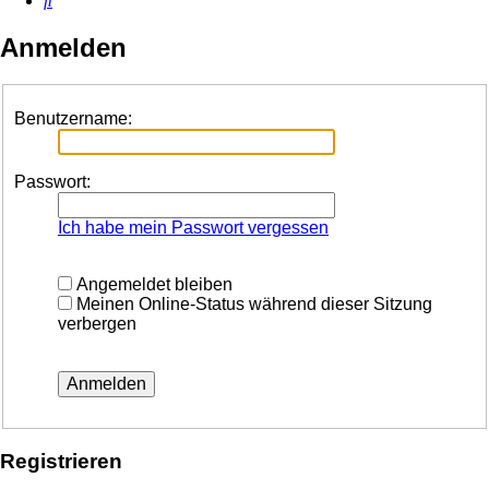
Anmelden
Benutzername:
Passwort:
Ich habe mein Passwort vergessen
Angemeldet bleiben
Meinen Online-Status während dieser Sitzung
verbergen
Registrieren