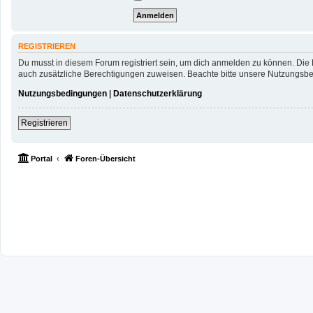
REGISTRIEREN
Du musst in diesem Forum registriert sein, um dich anmelden zu können. Die R
auch zusätzliche Berechtigungen zuweisen. Beachte bitte unsere Nutzungsbed
Nutzungsbedingungen
|
Datenschutzerklärung
Registrieren
Portal
Foren-Übersicht