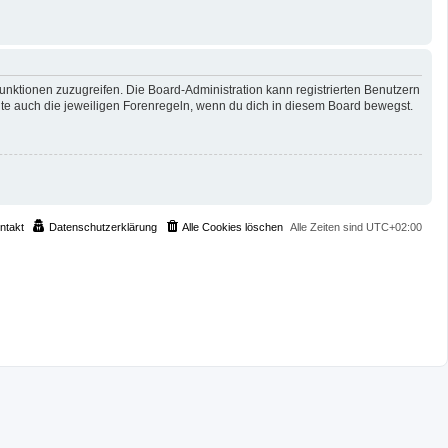
Funktionen zuzugreifen. Die Board-Administration kann registrierten Benutzern
te auch die jeweiligen Forenregeln, wenn du dich in diesem Board bewegst.
ntakt
Datenschutzerklärung
Alle Cookies löschen
Alle Zeiten sind
UTC+02:00