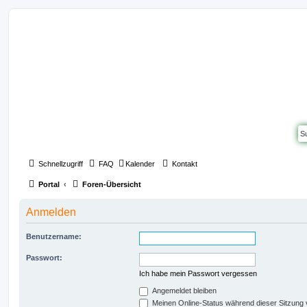
Schnellzugriff
FAQ
Kalender
Kontakt
Portal
Foren-Übersicht
Anmelden
Benutzername:
Passwort:
Ich habe mein Passwort vergessen
Angemeldet bleiben
Meinen Online-Status während dieser Sitzung