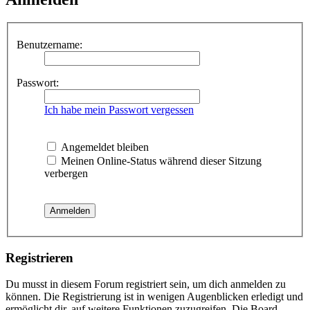
Benutzername:
Passwort:
Ich habe mein Passwort vergessen
Angemeldet bleiben
Meinen Online-Status während dieser Sitzung
verbergen
Registrieren
Du musst in diesem Forum registriert sein, um dich anmelden zu
können. Die Registrierung ist in wenigen Augenblicken erledigt und
ermöglicht dir, auf weitere Funktionen zuzugreifen. Die Board-