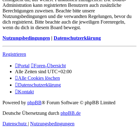
Administration kann registrierten Benutzern auch zusätzliche
Berechtigungen zuweisen. Beachte bitte unsere
Nutzungsbedingungen und die verwandten Regelungen, bevor du
dich registrierst. Bitte beachte auch die jeweiligen Forenregeln,
wenn du dich in diesem Board bewegst.
Nutzungsbedingungen
|
Datenschutzerklärung
Registrieren
Portal
Foren-Übersicht
Alle Zeiten sind
UTC+02:00
Alle Cookies löschen
Datenschutzerklärung
Kontakt
Powered by
phpBB
® Forum Software © phpBB Limited
Deutsche Übersetzung durch
phpBB.de
Datenschutz
|
Nutzungsbedingungen