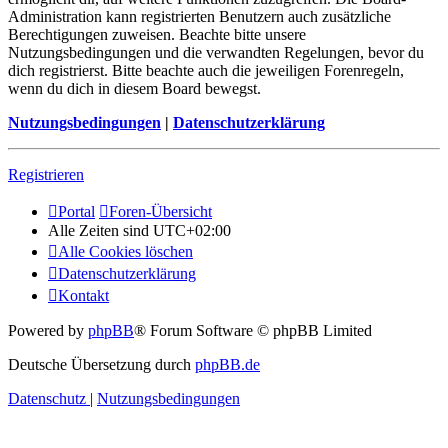
Administration kann registrierten Benutzern auch zusätzliche
Berechtigungen zuweisen. Beachte bitte unsere
Nutzungsbedingungen und die verwandten Regelungen, bevor du
dich registrierst. Bitte beachte auch die jeweiligen Forenregeln,
wenn du dich in diesem Board bewegst.
Nutzungsbedingungen
|
Datenschutzerklärung
Registrieren
Portal
Foren-Übersicht
Alle Zeiten sind
UTC+02:00
Alle Cookies löschen
Datenschutzerklärung
Kontakt
Powered by
phpBB
® Forum Software © phpBB Limited
Deutsche Übersetzung durch
phpBB.de
Datenschutz
|
Nutzungsbedingungen