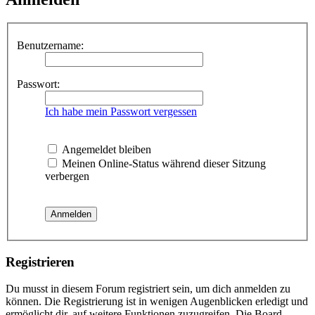
Benutzername:
Passwort:
Ich habe mein Passwort vergessen
Angemeldet bleiben
Meinen Online-Status während dieser Sitzung
verbergen
Registrieren
Du musst in diesem Forum registriert sein, um dich anmelden zu
können. Die Registrierung ist in wenigen Augenblicken erledigt und
ermöglicht dir, auf weitere Funktionen zuzugreifen. Die Board-