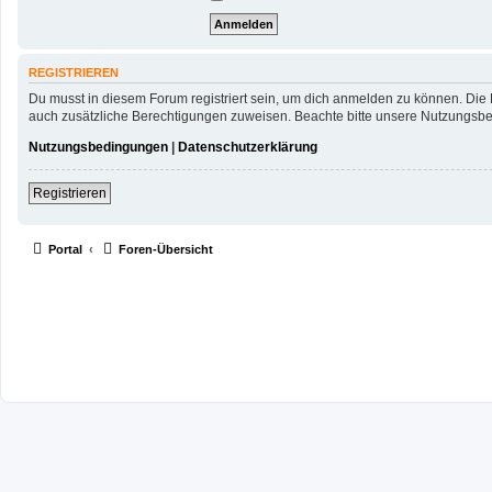
REGISTRIEREN
Du musst in diesem Forum registriert sein, um dich anmelden zu können. Die R
auch zusätzliche Berechtigungen zuweisen. Beachte bitte unsere Nutzungsbed
Nutzungsbedingungen
|
Datenschutzerklärung
Registrieren
Portal
Foren-Übersicht