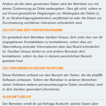
Andere als die oben genannten Daten wird der Betreiber nur mit
deiner Zustimmung an Dritte weitergeben. Dies gilt nicht, sofern er
auf Grund gesetzlicher Regelungen zur Weitergabe der Daten (z.
B. an Strafverfolgungsbehörden) verpflichtet ist oder die Daten zur
Durchsetzung rechtlicher Interessen erforderlich sind.
GESTATTUNG DER KONTAKTAUFNAHME
Du gestattest dem Betreiber darüber hinaus, dich unter den von dir
angegebenen Kontaktdaten zu kontaktieren, sofern dies zur
Übermittlung zentraler Informationen über das Board erforderlich
ist. Darüber hinaus dürfen er und andere Benutzer dich
kontaktieren, sofern du dies in deinem persönlichen Bereich
gestattet hast.
GELTUNGSBEREICH DIESER RICHTLINIE
Diese Richtlinie umfasst nur den Bereich der Seiten, die die phpBB-
Software umfassen. Sofern der Betreiber in anderen Bereichen
seiner Software weitere personenbezogene Daten verarbeitet, wird
er dich darüber gesondert informieren.
AUSKUNFTSRECHT
Der Betreiber erteilt dir auf Anfrage Auskunft, welche Daten über