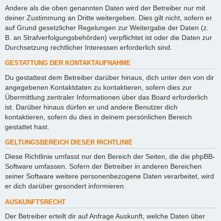
Andere als die oben genannten Daten wird der Betreiber nur mit
deiner Zustimmung an Dritte weitergeben. Dies gilt nicht, sofern er
auf Grund gesetzlicher Regelungen zur Weitergabe der Daten (z.
B. an Strafverfolgungsbehörden) verpflichtet ist oder die Daten zur
Durchsetzung rechtlicher Interessen erforderlich sind.
GESTATTUNG DER KONTAKTAUFNAHME
Du gestattest dem Betreiber darüber hinaus, dich unter den von dir
angegebenen Kontaktdaten zu kontaktieren, sofern dies zur
Übermittlung zentraler Informationen über das Board erforderlich
ist. Darüber hinaus dürfen er und andere Benutzer dich
kontaktieren, sofern du dies in deinem persönlichen Bereich
gestattet hast.
GELTUNGSBEREICH DIESER RICHTLINIE
Diese Richtlinie umfasst nur den Bereich der Seiten, die die phpBB-
Software umfassen. Sofern der Betreiber in anderen Bereichen
seiner Software weitere personenbezogene Daten verarbeitet, wird
er dich darüber gesondert informieren.
AUSKUNFTSRECHT
Der Betreiber erteilt dir auf Anfrage Auskunft, welche Daten über