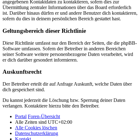
angegebenen Kontaktdaten zu kontaktieren, sofern dies zur
Übermittlung zentraler Informationen über das Board erforderlich
ist. Darüber hinaus dürfen er und andere Benutzer dich kontaktieren,
sofern du dies in deinem persönlichen Bereich gestattet hast.
Geltungsbereich dieser Richtlinie
Diese Richtlinie umfasst nur den Bereich der Seiten, die die phpBB-
Software umfassen. Sofern der Betreiber in anderen Bereichen
seiner Software weitere personenbezogene Daten verarbeitet, wird
er dich darüber gesondert informieren.
Auskunftsrecht
Der Betreiber erteilt dir auf Anfrage Auskunft, welche Daten über
dich gespeichert sind.
Du kannst jederzeit die Löschung bzw. Sperrung deiner Daten
verlangen. Kontaktiere hierzu bitte den Betreiber.
Portal
Foren-Übersicht
Alle Zeiten sind
UTC+02:00
Alle Cookies löschen
Datenschutzerklärung
Kontakt