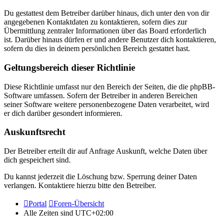
Du gestattest dem Betreiber darüber hinaus, dich unter den von dir
angegebenen Kontaktdaten zu kontaktieren, sofern dies zur
Übermittlung zentraler Informationen über das Board erforderlich
ist. Darüber hinaus dürfen er und andere Benutzer dich kontaktieren,
sofern du dies in deinem persönlichen Bereich gestattet hast.
Geltungsbereich dieser Richtlinie
Diese Richtlinie umfasst nur den Bereich der Seiten, die die phpBB-
Software umfassen. Sofern der Betreiber in anderen Bereichen
seiner Software weitere personenbezogene Daten verarbeitet, wird
er dich darüber gesondert informieren.
Auskunftsrecht
Der Betreiber erteilt dir auf Anfrage Auskunft, welche Daten über
dich gespeichert sind.
Du kannst jederzeit die Löschung bzw. Sperrung deiner Daten
verlangen. Kontaktiere hierzu bitte den Betreiber.
Portal
Foren-Übersicht
Alle Zeiten sind
UTC+02:00